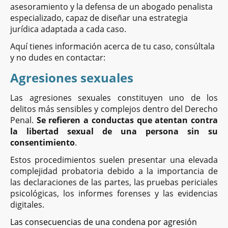
asesoramiento y la defensa de un abogado penalista
especializado, capaz de diseñar una estrategia
jurídica adaptada a cada caso.
Aquí tienes información acerca de tu caso, consúltala
y no dudes en contactar:
Agresiones sexuales
Las agresiones sexuales constituyen uno de los
delitos más sensibles y complejos dentro del Derecho
Penal.
Se refieren a conductas que atentan contra
la libertad sexual de una persona sin su
consentimiento
.
Estos procedimientos suelen presentar una elevada
complejidad probatoria debido a la importancia de
las declaraciones de las partes, las pruebas periciales
psicológicas, los informes forenses y las evidencias
digitales.
Las consecuencias de una condena por agresión