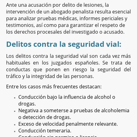
Ante una acusación por delito de lesiones, la
intervención de un abogado penalista resulta esencial
para analizar pruebas médicas, informes periciales y
testimonios, así como para garantizar el respeto de
los derechos procesales del investigado o acusado.
Delitos contra la seguridad vial:
Los delitos contra la seguridad vial son cada vez más
habituales en los juzgados españoles. Se trata de
conductas que ponen en riesgo la seguridad del
tráfico y la integridad de las personas.
Entre los casos más frecuentes destacan:
Conducción bajo la influencia de alcohol o
drogas.
Negativa a someterse a pruebas de alcoholemia
o detección de drogas.
Exceso de velocidad penalmente relevante.
Conducción temeraria.