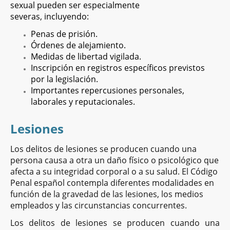
sexual pueden ser especialmente
severas, incluyendo:
Penas de prisión.
Órdenes de alejamiento.
Medidas de libertad vigilada.
Inscripción en registros específicos previstos
por la legislación.
Importantes repercusiones personales,
laborales y reputacionales.
Lesiones
Los delitos de lesiones se producen cuando una
persona causa a otra un daño físico o psicológico que
afecta a su integridad corporal o a su salud. El Código
Penal español contempla diferentes modalidades en
función de la gravedad de las lesiones, los medios
empleados y las circunstancias concurrentes.
Los delitos de lesiones se producen cuando una