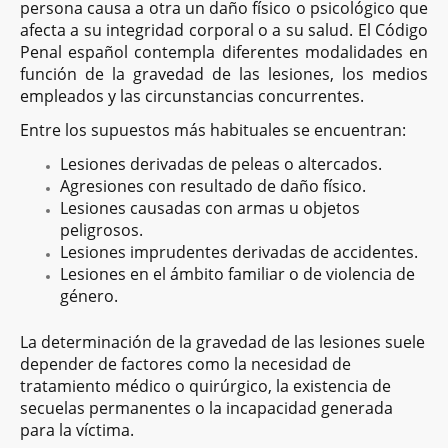
persona causa a otra un daño físico o psicológico que
afecta a su integridad corporal o a su salud. El Código
Penal español contempla diferentes modalidades en
función de la gravedad de las lesiones, los medios
empleados y las circunstancias concurrentes.
Entre los supuestos más habituales se encuentran:
Lesiones derivadas de peleas o altercados.
Agresiones con resultado de daño físico.
Lesiones causadas con armas u objetos
peligrosos.
Lesiones imprudentes derivadas de accidentes.
Lesiones en el ámbito familiar o de violencia de
género.
La determinación de la gravedad de las lesiones suele
depender de factores como la necesidad de
tratamiento médico o quirúrgico, la existencia de
secuelas permanentes o la incapacidad generada
para la víctima.