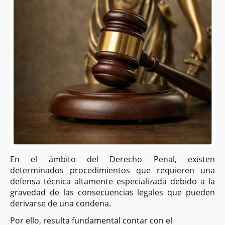
En el ámbito del Derecho Penal, existen
determinados procedimientos que requieren una
defensa técnica altamente especializada debido a la
gravedad de las consecuencias legales que pueden
derivarse de una condena.
Por ello, resulta fundamental contar con el