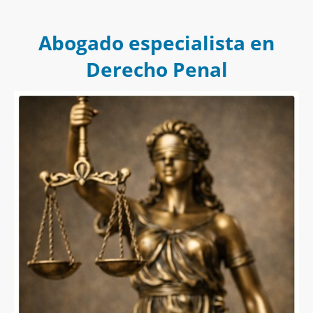
Abogado especialista en
Derecho Penal