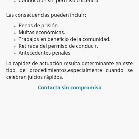
Conducción sin permiso o licencia.
Las consecuencias pueden incluir:
Penas de prisión.
Multas económicas.
Trabajos en beneficio de la comunidad.
Retirada del permiso de conducir.
Antecedentes penales.
La rapidez de actuación resulta determinante en este
tipo de procedimientos,especialmente cuando se
celebran juicios rápidos.
Contacta sin compromiso
Póngase en contacto